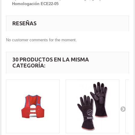
Homologación ECE22-05
RESEÑAS
No customer comments for the moment.
30 PRODUCTOS EN LA MISMA
CATEGORÍA: