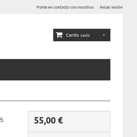
Ponte en contacto con nosotros
Iniciar sesión
Carrito
vacío
55,00 €
-5