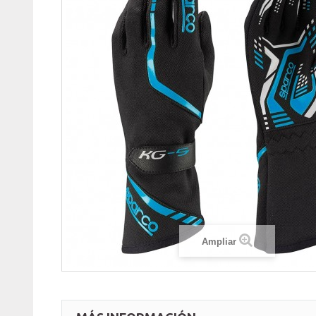
Ampliar