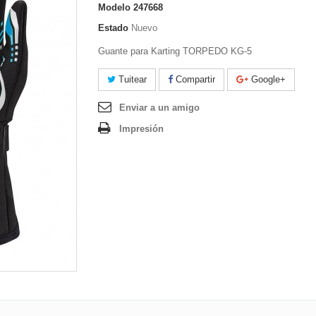
Modelo
247668
Estado
Nuevo
Guante para Karting TORPEDO KG-5
Tuitear
Compartir
Google+
Enviar a un amigo
Impresión