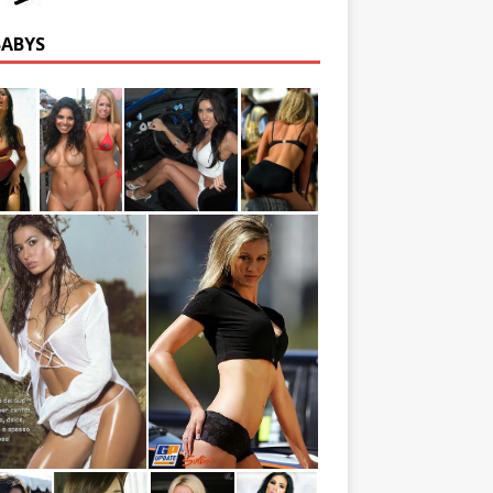
BABYS