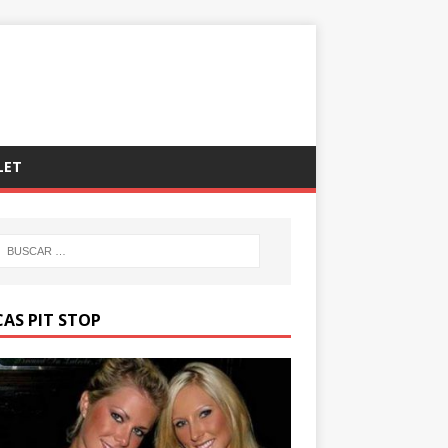
LET
CAS PIT STOP