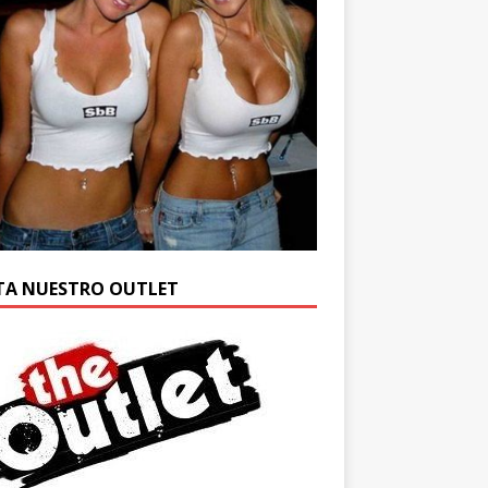
ITA NUESTRO OUTLET