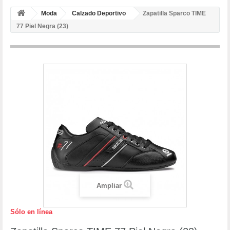
Moda
Calzado Deportivo
Zapatilla Sparco TIME
77 Piel Negra (23)
Ampliar
Sólo en línea