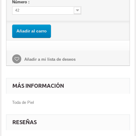
Número :
42
Añadir al carro
Añadir a mi lista de deseos
MÁS INFORMACIÓN
Toda de Piel
RESEÑAS